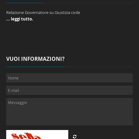
Relazione Governatore su Giustizia civile
... leggi tutto.
VUOI INFORMAZIONI?