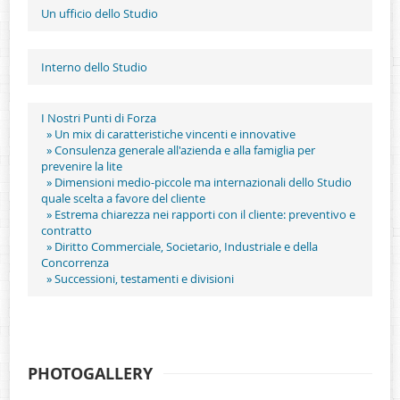
Un ufficio dello Studio
Interno dello Studio
I Nostri Punti di Forza
» Un mix di caratteristiche vincenti e innovative
» Consulenza generale all'azienda e alla famiglia per
prevenire la lite
» Dimensioni medio-piccole ma internazionali dello Studio
quale scelta a favore del cliente
» Estrema chiarezza nei rapporti con il cliente: preventivo e
contratto
» Diritto Commerciale, Societario, Industriale e della
Concorrenza
» Successioni, testamenti e divisioni
PHOTOGALLERY