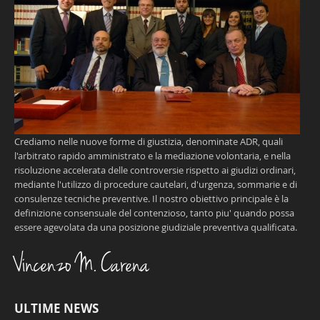
Crediamo nelle nuove forme di giustizia, denominate ADR, quali
l'arbitrato rapido amministrato e la mediazione volontaria, e nella
risoluzione accelerata delle controversie rispetto ai giudizi ordinari,
mediante l'utilizzo di procedure cautelari, d'urgenza, sommarie e di
consulenze tecniche preventive. Il nostro obiettivo principale è la
definizione consensuale del contenzioso, tanto piu' quando possa
essere agevolata da una posizione giudiziale preventiva qualificata.
Vincenzo M. Carena
ULTIME NEWS