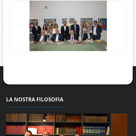
LA NOSTRA FILOSOFIA