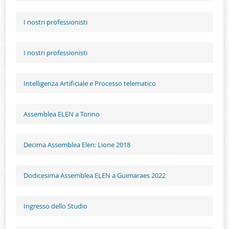
I nostri professionisti
I nostri professionisti
Intelligenza Artificiale e Processo telematico
Assemblea ELEN a Torino
Decima Assemblea Elen: Lione 2018
Dodicesima Assemblea ELEN a Guimaraes 2022
Ingresso dello Studio